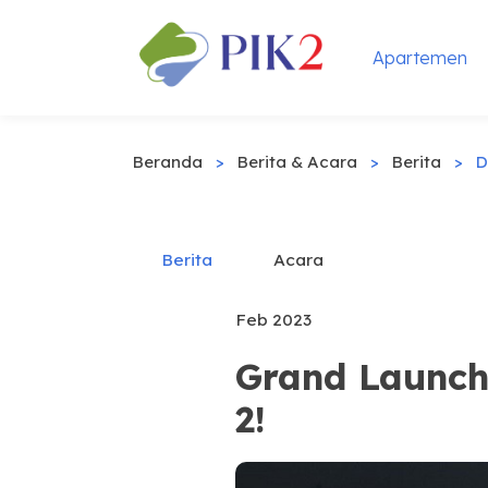
Apartemen
Beranda
>
Berita & Acara
>
Berita
>
D
Berita
Acara
Feb 2023
Grand Launch
2!