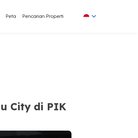
Peta
Pencarian Properti
 City di PIK