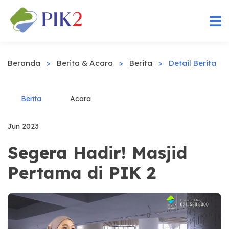
Beranda
>
Berita & Acara
>
Berita
>
Detail Berita
Berita
Acara
Jun 2023
Segera Hadir! Masjid
Pertama di PIK 2