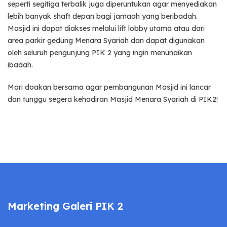
seperti segitiga terbalik juga diperuntukan agar menyediakan
lebih banyak shaft depan bagi jamaah yang beribadah.
Masjid ini dapat diakses melalui lift lobby utama atau dari
area parkir gedung Menara Syariah dan dapat digunakan
oleh seluruh pengunjung PIK 2 yang ingin menunaikan
ibadah.
Mari doakan bersama agar pembangunan Masjid ini lancar
dan tunggu segera kehadiran Masjid Menara Syariah di PIK2!
Marketing Galeri PIK 2