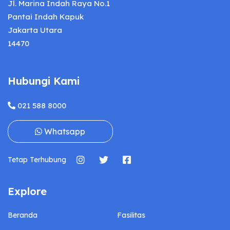
Jl. Marina Indah Raya No.1
Pantai Indah Kapuk
Jakarta Utara
14470
Hubungi Kami
021 588 8000
Whatsapp
Tetap Terhubung
Explore
Beranda
Fasilitas