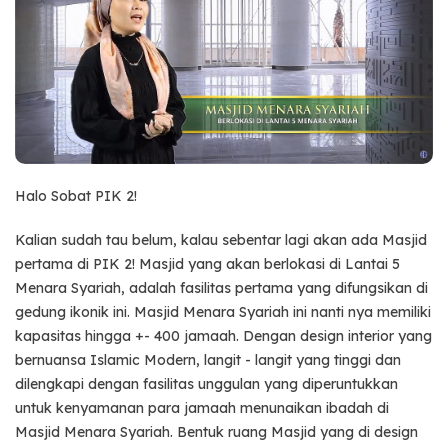
Halo Sobat PIK 2!
Kalian sudah tau belum, kalau sebentar lagi akan ada Masjid
pertama di PIK 2! Masjid yang akan berlokasi di Lantai 5
Menara Syariah, adalah fasilitas pertama yang difungsikan di
gedung ikonik ini. Masjid Menara Syariah ini nanti nya memiliki
kapasitas hingga +- 400 jamaah. Dengan design interior yang
bernuansa Islamic Modern, langit - langit yang tinggi dan
dilengkapi dengan fasilitas unggulan yang diperuntukkan
untuk kenyamanan para jamaah menunaikan ibadah di
Masjid Menara Syariah. Bentuk ruang Masjid yang di design