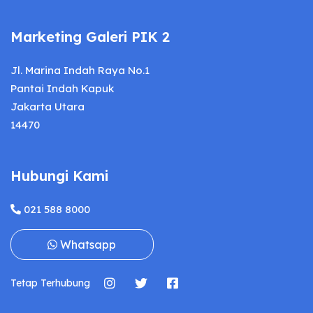
Marketing Galeri PIK 2
Jl. Marina Indah Raya No.1
Pantai Indah Kapuk
Jakarta Utara
14470
Hubungi Kami
021 588 8000
Whatsapp
Tetap Terhubung