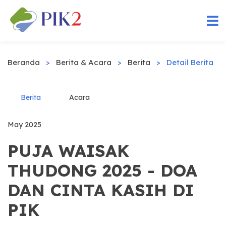
Beranda
>
Berita & Acara
>
Berita
>
Detail Berita
Berita
Acara
May 2025
PUJA WAISAK
THUDONG 2025 - DOA
DAN CINTA KASIH DI
PIK