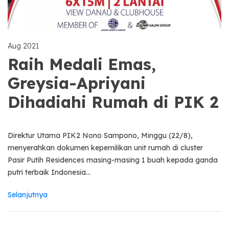
Aug 2021
Raih Medali Emas,
Greysia-Apriyani
Dihadiahi Rumah di PIK 2
Direktur Utama PIK2 Nono Sampono, Minggu (22/8),
menyerahkan dokumen kepemilikan unit rumah di cluster
Pasir Putih Residences masing-masing 1 buah kepada ganda
putri terbaik Indonesia...
Selanjutnya