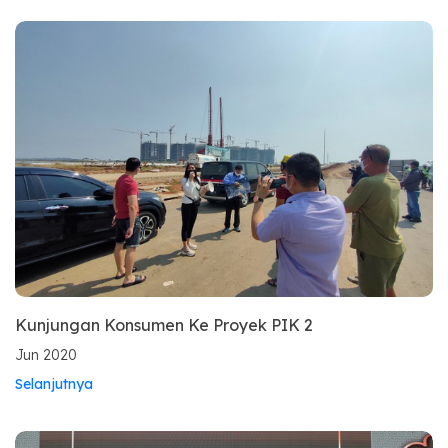
Kunjungan Konsumen Ke Proyek PIK 2
Jun 2020
Selanjutnya