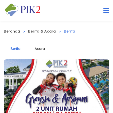
Beranda
>
Berita & Acara
>
Berita
Berita
Acara