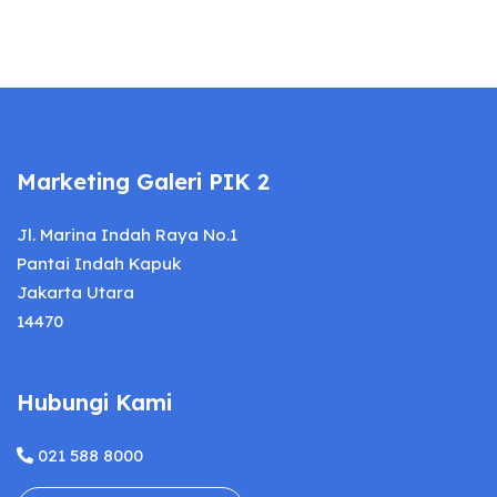
Marketing Galeri PIK 2
Jl. Marina Indah Raya No.1
Pantai Indah Kapuk
Jakarta Utara
14470
Hubungi Kami
021 588 8000