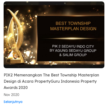
PIK2 Memenangkan The Best Township Masterplan
Design di Acara PropertyGuru Indonesia Property
Awards 2020
Nov 2020
Selanjutnya