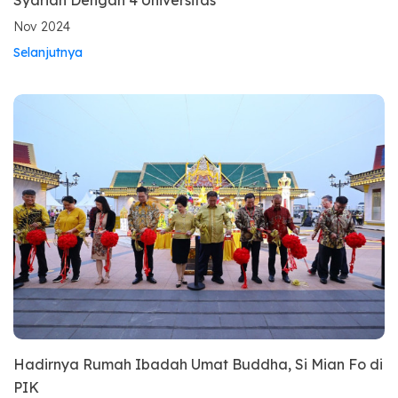
Nov 2024
Selanjutnya
Hadirnya Rumah Ibadah Umat Buddha, Si Mian Fo di
PIK