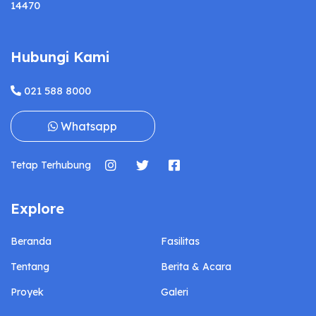
14470
Hubungi Kami
021 588 8000
Whatsapp
Tetap Terhubung
Explore
Beranda
Fasilitas
Tentang
Berita & Acara
Proyek
Galeri