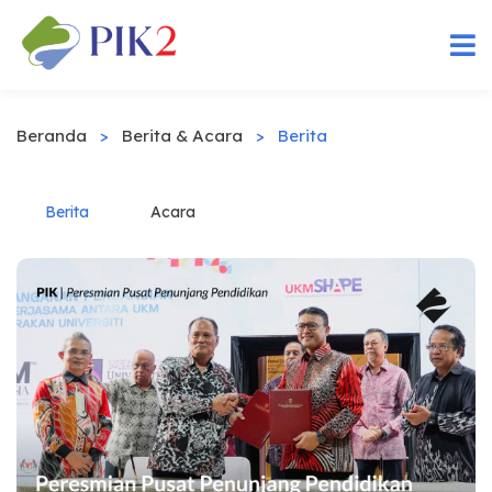
Beranda
>
Berita & Acara
>
Berita
Berita
Acara