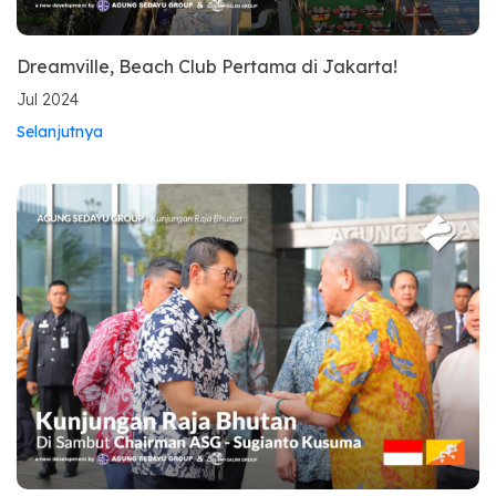
Dreamville, Beach Club Pertama di Jakarta!
Jul 2024
Selanjutnya