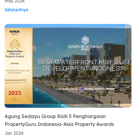
May 2024
Selanjutnya
Agung Sedayu Group Raih 5 Penghargaan
PropertyGuru Indonesia-Asia Property Awards
Jan 2024