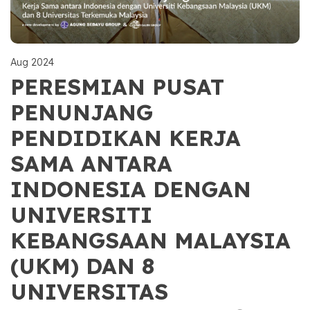
Aug 2024
PERESMIAN PUSAT
PENUNJANG
PENDIDIKAN KERJA
SAMA ANTARA
INDONESIA DENGAN
UNIVERSITI
KEBANGSAAN MALAYSIA
(UKM) DAN 8
UNIVERSITAS