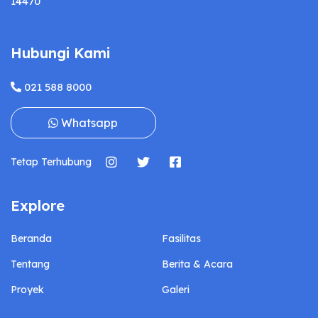
14470
Hubungi Kami
021 588 8000
Whatsapp
Tetap Terhubung
Explore
Beranda
Fasilitas
Tentang
Berita & Acara
Proyek
Galeri