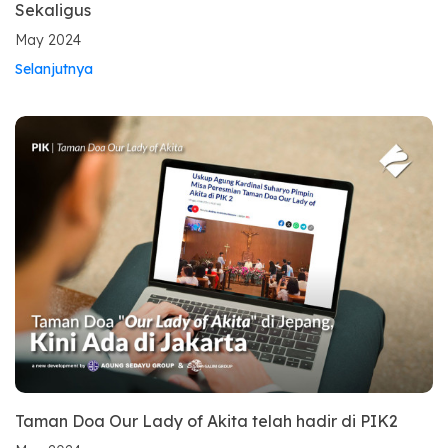
Sekaligus
May 2024
Selanjutnya
Taman Doa Our Lady of Akita telah hadir di PIK2