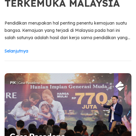
TERKEMUKA MALAYSIA
Pendidikan merupakan hal penting penentu kemajuan suatu
bangsa. Kemajuan yang terjadi di Malaysia pada hari ini
salah satunya adalah hasil dari kerja sama pendidikan yang...
Selanjutnya