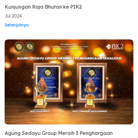
Kunjungan Raja Bhutan ke PIK2
Jul 2024
Selanjutnya
Agung Sedayu Group Meraih 3 Penghargaan