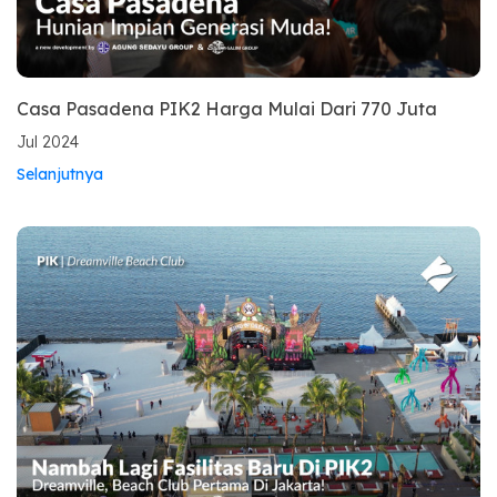
Casa Pasadena PIK2 Harga Mulai Dari 770 Juta
Jul 2024
Selanjutnya