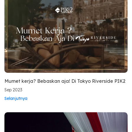
Mumet kerja? Bebaskan aja! Di Tokyo Riverside PIK2
Sep 2023
Selanjutnya