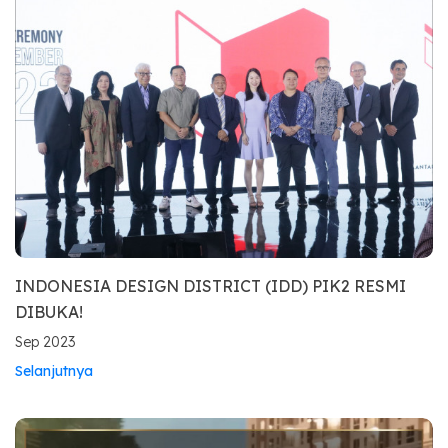
INDONESIA DESIGN DISTRICT (IDD) PIK2 RESMI
DIBUKA!
Sep 2023
Selanjutnya