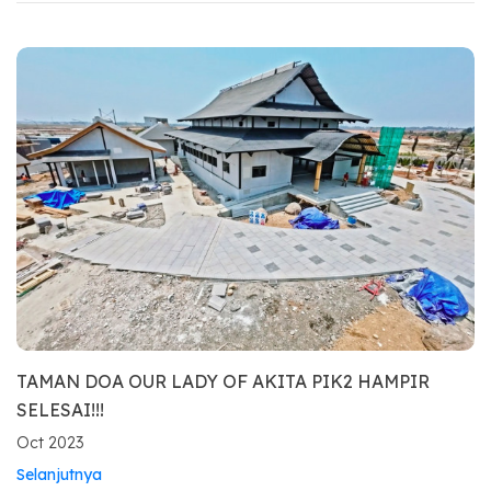
TAMAN DOA OUR LADY OF AKITA PIK2 HAMPIR
SELESAI!!!
Oct 2023
Selanjutnya