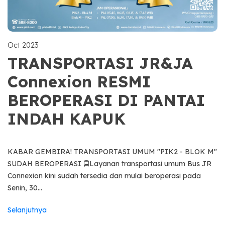
Oct 2023
TRANSPORTASI JR&JA
Connexion RESMI
BEROPERASI DI PANTAI
INDAH KAPUK
KABAR GEMBIRA! TRANSPORTASI UMUM "PIK2 - BLOK M"
SUDAH BEROPERASI 🚍Layanan transportasi umum Bus JR
Connexion kini sudah tersedia dan mulai beroperasi pada
Senin, 30...
Selanjutnya