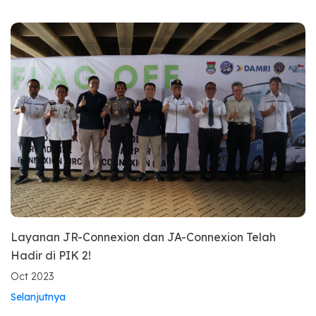
Layanan JR-Connexion dan JA-Connexion Telah
Hadir di PIK 2!
Oct 2023
Selanjutnya