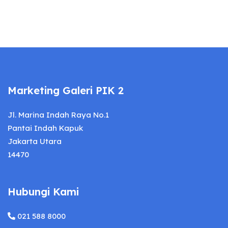
Marketing Galeri PIK 2
Jl. Marina Indah Raya No.1
Pantai Indah Kapuk
Jakarta Utara
14470
Hubungi Kami
021 588 8000