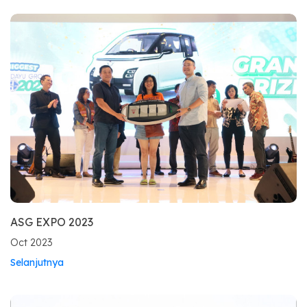
ASG EXPO 2023
Oct 2023
Selanjutnya