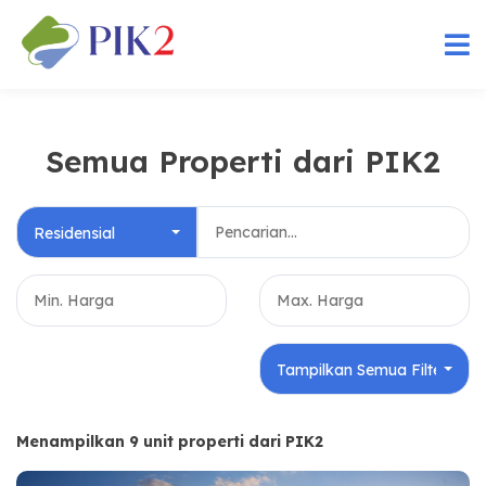
Semua Properti dari PIK2
Residensial
Tampilkan Semua Filter
Menampilkan 9 unit properti dari PIK2