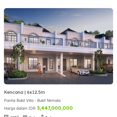
Kencana | 6x12.5m
Pantai Bukit Villa - Bukit Nirmala
3,447,000,000
Harga dalam IDR
m2