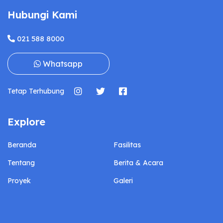
Hubungi Kami
021 588 8000
Whatsapp
Tetap Terhubung
Explore
Beranda
Fasilitas
Tentang
Berita & Acara
Proyek
Galeri