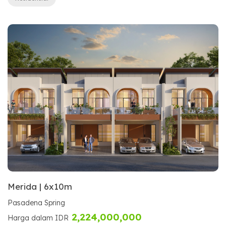
Merida | 6x10m
Pasadena Spring
2,224,000,000
Harga dalam IDR