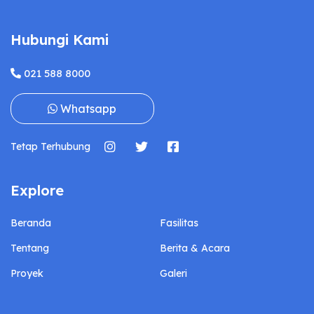
Hubungi Kami
021 588 8000
Whatsapp
Tetap Terhubung
Explore
Beranda
Fasilitas
Tentang
Berita & Acara
Proyek
Galeri