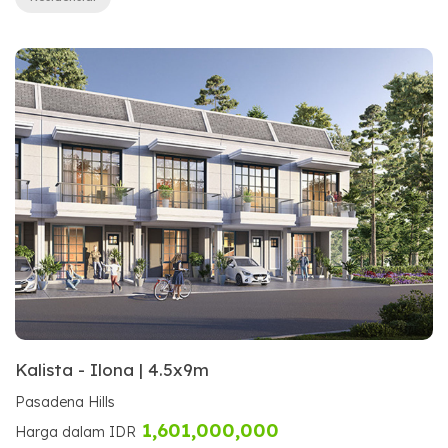
Kalista - Ilona | 4.5x9m
Pasadena Hills
1,601,000,000
Harga dalam IDR