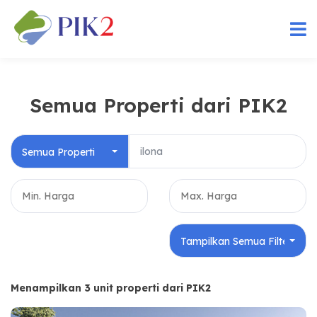
Semua Properti dari PIK2
Semua Properti
Tampilkan Semua Filter
Menampilkan 3 unit properti dari PIK2