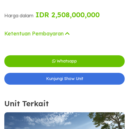
IDR 2,508,000,000
Harga dalam
Ketentuan Pembayaran
Whatsapp
Kunjungi Show Unit
Unit Terkait