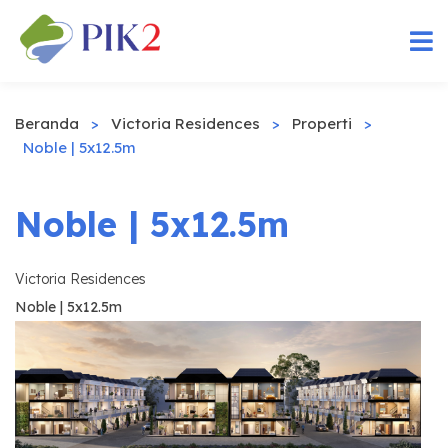
Beranda
>
Victoria Residences
>
Properti
>
Noble | 5x12.5m
Noble | 5x12.5m
Victoria Residences
Noble | 5x12.5m