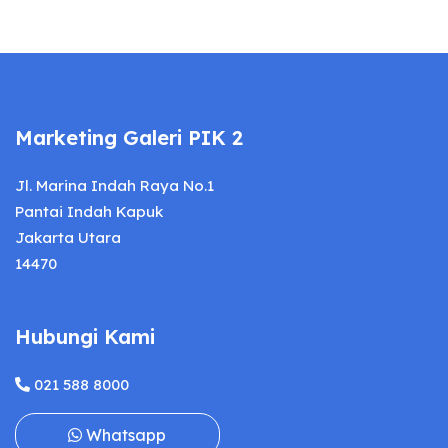
Marketing Galeri PIK 2
Jl. Marina Indah Raya No.1
Pantai Indah Kapuk
Jakarta Utara
14470
Hubungi Kami
021 588 8000
Whatsapp