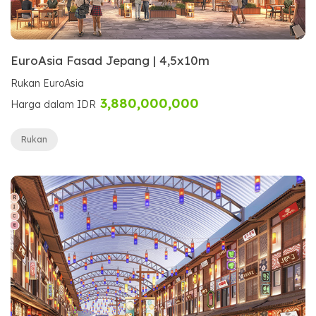
EuroAsia Fasad Jepang | 4,5x10m
Rukan EuroAsia
3,880,000,000
Harga dalam IDR
Rukan