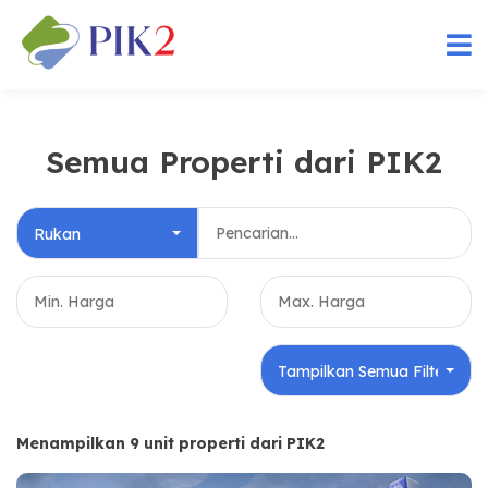
Semua Properti dari PIK2
Rukan
Tampilkan Semua Filter
Menampilkan 9 unit properti dari PIK2