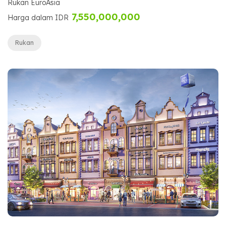
Rukan EuroAsia
7,550,000,000
Harga dalam IDR
Rukan