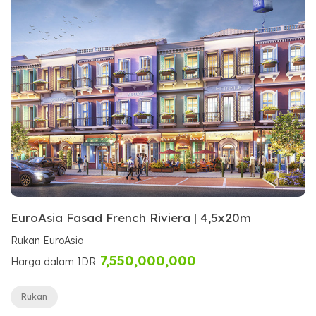
EuroAsia Fasad French Riviera | 4,5x20m
Rukan EuroAsia
7,550,000,000
Harga dalam IDR
Rukan