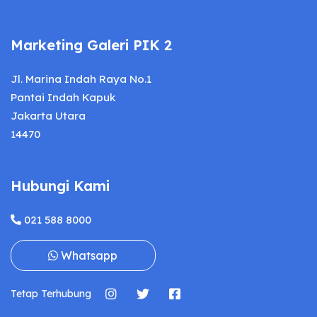
Marketing Galeri PIK 2
Jl. Marina Indah Raya No.1
Pantai Indah Kapuk
Jakarta Utara
14470
Hubungi Kami
021 588 8000
Whatsapp
Tetap Terhubung