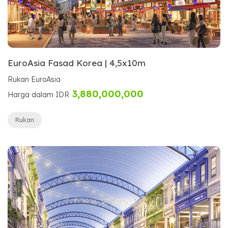
EuroAsia Fasad Korea | 4,5x10m
Rukan EuroAsia
3,880,000,000
Harga dalam IDR
Rukan