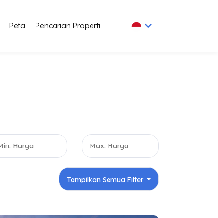
Peta
Pencarian Properti
Tampilkan Semua Filter