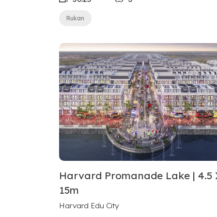
Rukan
Harvard Promanade Lake | 4.5 
15m
Harvard Edu City