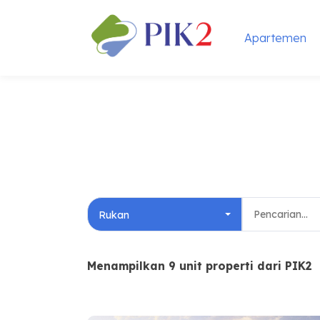
Apartemen
Rukan
Menampilkan 9 unit properti dari PIK2