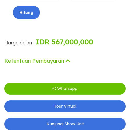
Hitung
IDR 567,000,000
Harga dalam
Ketentuan Pembayaran
Whatsapp
Tour Virtual
Kunjungi Show Unit