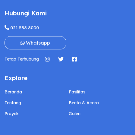
Hubungi Kami
021 588 8000
Whatsapp
Tetap Terhubung
Explore
Beranda
Fasilitas
Tentang
Berita & Acara
Proyek
Galeri