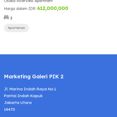
Osaka Riverview Apartment
612,000,000
Harga dalam IDR
2
Apartemen
Marketing Galeri PIK 2
Jl. Marina Indah Raya No.1
Pantai Indah Kapuk
Jakarta Utara
14470