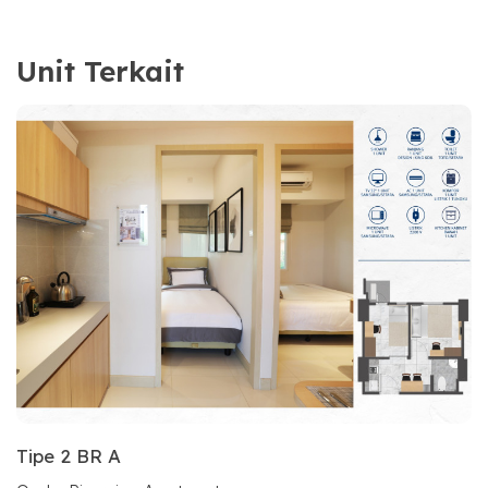
Unit Terkait
Tipe 2 BR A