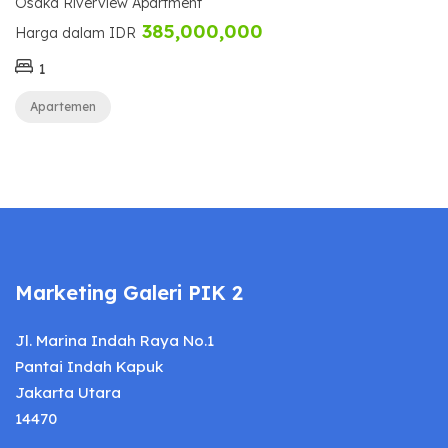
Osaka Riverview Apartment
385,000,000
Harga dalam IDR
1
Apartemen
Marketing Galeri PIK 2
Jl. Marina Indah Raya No.1
Pantai Indah Kapuk
Jakarta Utara
14470