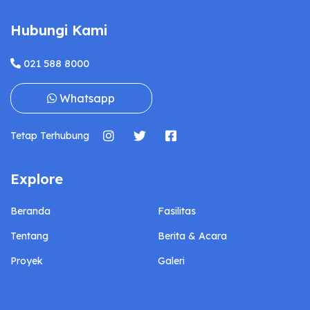
Hubungi Kami
021 588 8000
Whatsapp
Tetap Terhubung
Explore
Beranda
Fasilitas
Tentang
Berita & Acara
Proyek
Galeri