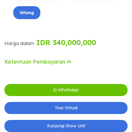
Hitung
IDR 340,000,000
Harga dalam
Ketentuan Pembayaran
Whatsapp
Tour Virtual
Kunjungi Show Unit